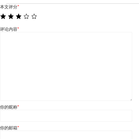
本文评分
*
评论内容
*
你的昵称
*
你的邮箱
*