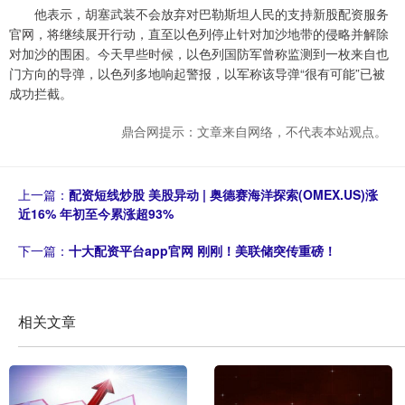
他表示，胡塞武装不会放弃对巴勒斯坦人民的支持新股配资服务
官网，将继续展开行动，直至以色列停止针对加沙地带的侵略并解除
对加沙的围困。今天早些时候，以色列国防军曾称监测到一枚来自也
门方向的导弹，以色列多地响起警报，以军称该导弹“很有可能”已被
成功拦截。
鼎合网提示：文章来自网络，不代表本站观点。
上一篇：
配资短线炒股 美股异动 | 奥德赛海洋探索(OMEX.US)涨
近16% 年初至今累涨超93%
下一篇：
十大配资平台app官网 刚刚！美联储突传重磅！
相关文章