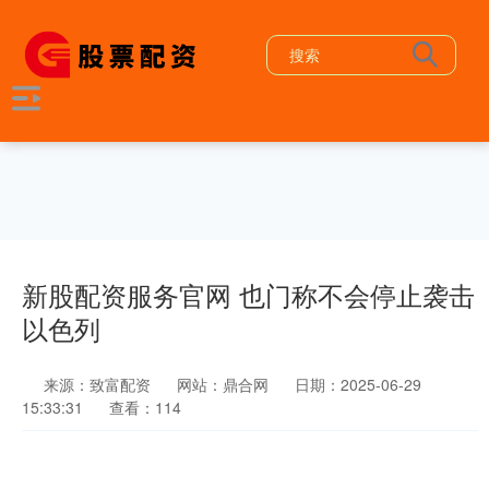
新股配资服务官网 也门称不会停止袭击
以色列
来源：致富配资
网站：鼎合网
日期：2025-06-29
15:33:31
查看：114