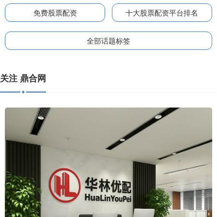
免费股票配资
十大股票配资平台排名
全部话题标签
关注 鼎合网