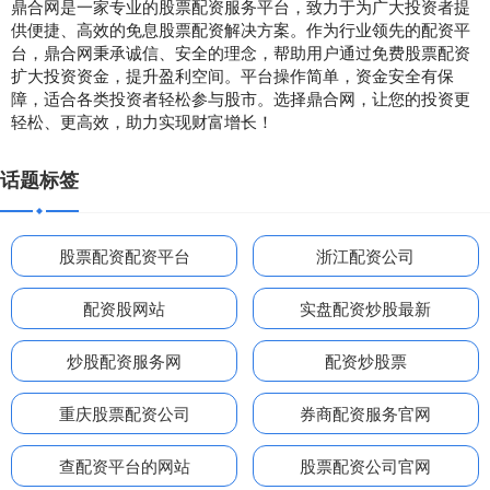
鼎合网是一家专业的股票配资服务平台，致力于为广大投资者提
供便捷、高效的免息股票配资解决方案。作为行业领先的配资平
台，鼎合网秉承诚信、安全的理念，帮助用户通过免费股票配资
扩大投资资金，提升盈利空间。平台操作简单，资金安全有保
障，适合各类投资者轻松参与股市。选择鼎合网，让您的投资更
轻松、更高效，助力实现财富增长！
话题标签
股票配资配资平台
浙江配资公司
配资股网站
实盘配资炒股最新
炒股配资服务网
配资炒股票
重庆股票配资公司
券商配资服务官网
查配资平台的网站
股票配资公司官网