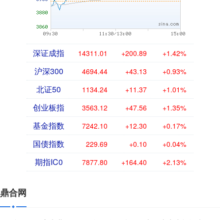
深证成指
14311.01
+200.89
+1.42%
沪深300
4694.44
+43.13
+0.93%
北证50
1134.24
+11.37
+1.01%
创业板指
3563.12
+47.56
+1.35%
基金指数
7242.10
+12.30
+0.17%
国债指数
229.69
+0.10
+0.04%
期指IC0
7877.80
+164.40
+2.13%
鼎合网