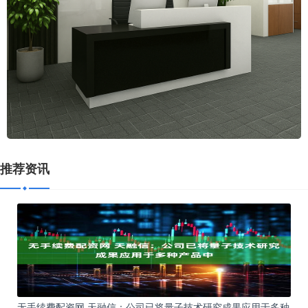
推荐资讯
无手续费配资网 天融信：公司已将量子技术研究成果应用于多种